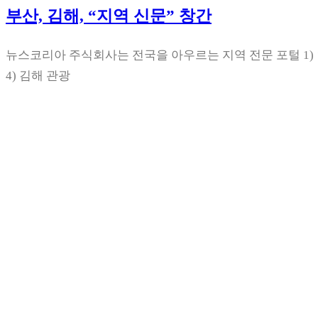
부산, 김해, “지역 신문” 창간
뉴스코리아 주식회사는 전국을 아우르는 지역 전문 포털 1) 
4) 김해 관광