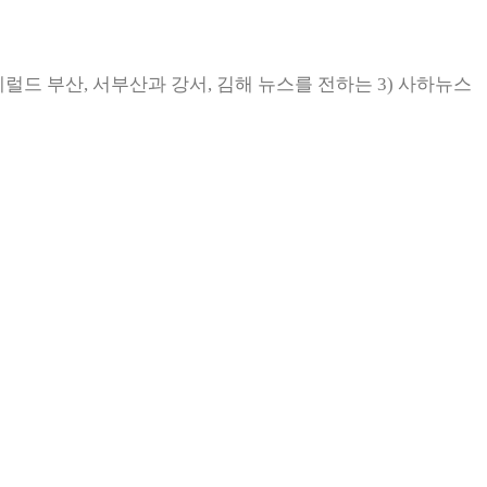
럴드 부산, 서부산과 강서, 김해 뉴스를 전하는 3) 사하뉴스