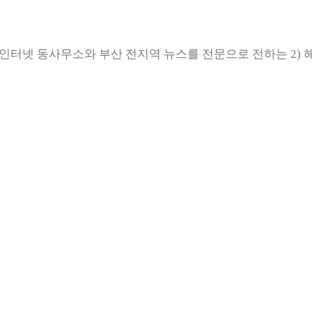
인터넷 동사무소와 부산 전지역 뉴스를 전문으로 전하는 2) 헤